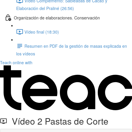
Vídeo Complemento: Sableadas de Cacao y
Elaboración del Praliné (26:56)
Organización de elaboraciones. Conservación
Vídeo final (18:30)
Resumen en PDF de la gestión de masas explicada en
los vídeos
Teach online with
Vídeo 2 Pastas de Corte