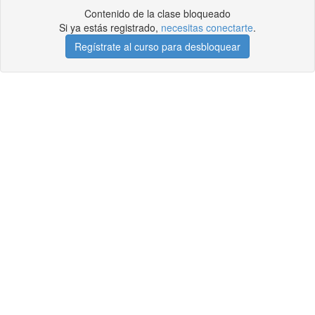
Contenido de la clase bloqueado
Si ya estás registrado,
necesitas conectarte
.
Regístrate al curso para desbloquear