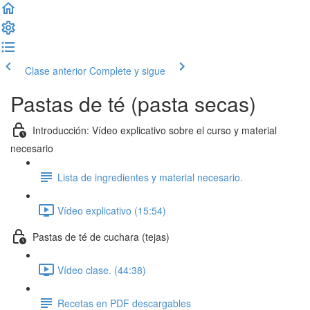
Clase anterior
Complete y sigue
Pastas de té (pasta secas)
Introducción: Vídeo explicativo sobre el curso y material
necesario
Lista de ingredientes y material necesario.
Vídeo explicativo (15:54)
Pastas de té de cuchara (tejas)
Vídeo clase. (44:38)
Recetas en PDF descargables