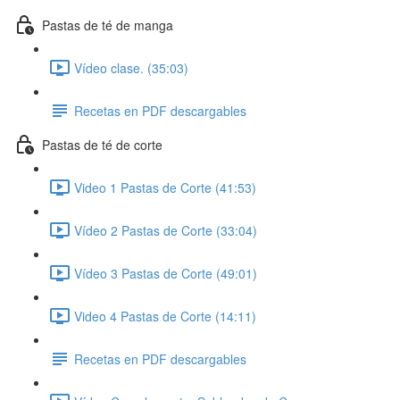
Pastas de té de manga
Vídeo clase. (35:03)
Recetas en PDF descargables
Pastas de té de corte
Video 1 Pastas de Corte (41:53)
Vídeo 2 Pastas de Corte (33:04)
Vídeo 3 Pastas de Corte (49:01)
Video 4 Pastas de Corte (14:11)
Recetas en PDF descargables