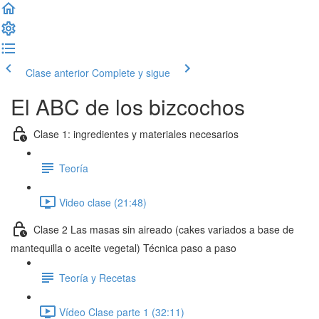
Clase anterior
Complete y sigue
El ABC de los bizcochos
Clase 1: ingredientes y materiales necesarios
Teoría
Video clase (21:48)
Clase 2 Las masas sin aireado (cakes variados a base de
mantequilla o aceite vegetal) Técnica paso a paso
Teoría y Recetas
Vídeo Clase parte 1 (32:11)