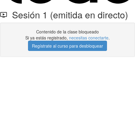
Sesión 1 (emitida en directo)
Contenido de la clase bloqueado
Si ya estás registrado,
necesitas conectarte
.
Regístrate al curso para desbloquear