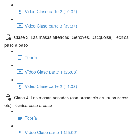
Video Clase parte 2 (10:02)
Video Clase parte 3 (39:37)
Clase 3: Las masas aireadas (Genovés, Dacquoise) Técnica
paso a paso
Teoría
Vídeo Clase parte 1 (26:08)
Video Clase parte 2 (14:02)
Clase 4: Las masas pesadas (con presencia de frutos secos,
etc) Técnica paso a paso
Teoría
Vídeo Clase parte 1 (25:02)