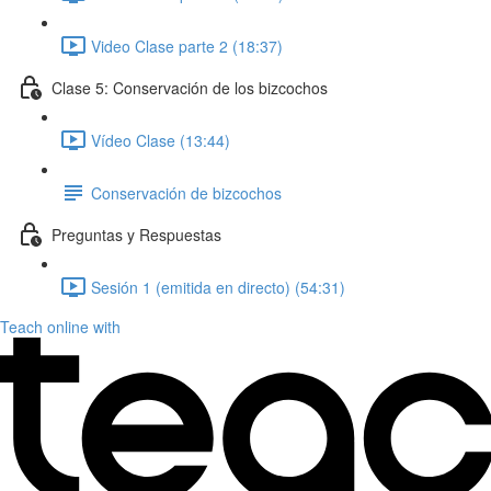
Video Clase parte 2 (18:37)
Clase 5: Conservación de los bizcochos
Vídeo Clase (13:44)
Conservación de bizcochos
Preguntas y Respuestas
Sesión 1 (emitida en directo) (54:31)
Teach online with