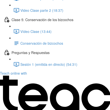
Video Clase parte 2 (18:37)
Clase 5: Conservación de los bizcochos
Vídeo Clase (13:44)
Conservación de bizcochos
Preguntas y Respuestas
Sesión 1 (emitida en directo) (54:31)
Teach online with