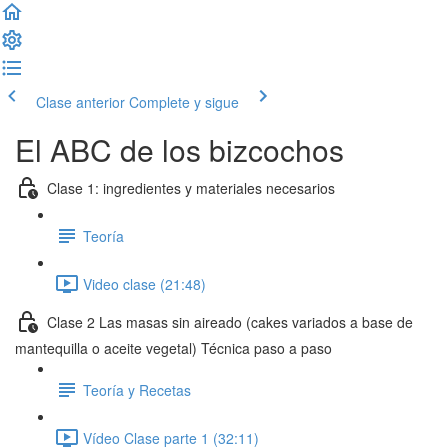
Clase anterior
Complete y sigue
El ABC de los bizcochos
Clase 1: ingredientes y materiales necesarios
Teoría
Video clase (21:48)
Clase 2 Las masas sin aireado (cakes variados a base de
mantequilla o aceite vegetal) Técnica paso a paso
Teoría y Recetas
Vídeo Clase parte 1 (32:11)