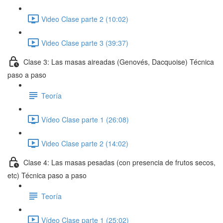
Video Clase parte 2 (10:02)
Video Clase parte 3 (39:37)
Clase 3: Las masas aireadas (Genovés, Dacquoise) Técnica
paso a paso
Teoría
Vídeo Clase parte 1 (26:08)
Video Clase parte 2 (14:02)
Clase 4: Las masas pesadas (con presencia de frutos secos,
etc) Técnica paso a paso
Teoría
Vídeo Clase parte 1 (25:02)