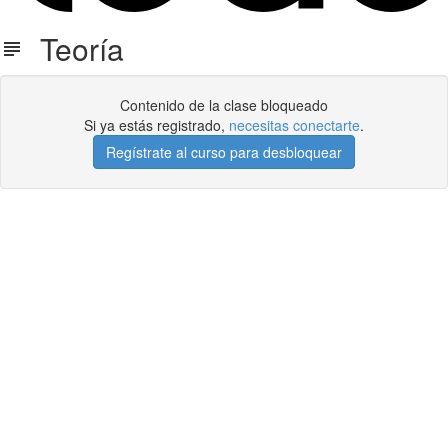
Teoría
Contenido de la clase bloqueado
Si ya estás registrado,
necesitas conectarte
.
Regístrate al curso para desbloquear